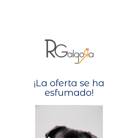
¡La oferta se ha
esfumado!