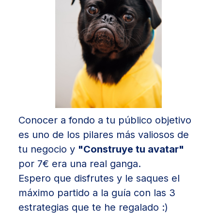
Conocer a fondo a tu público objetivo
es uno de los pilares más valiosos de
tu negocio y
"Construye tu avatar"
por 7€ era una real ganga.
Espero que disfrutes y le saques el
máximo partido a la guía con las 3
estrategias que te he regalado :)