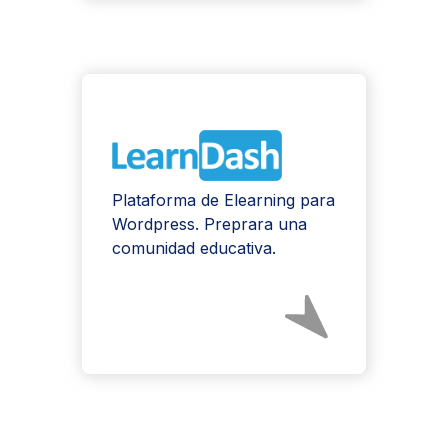
Plataforma de Elearning para
Wordpress. Preprara una
comunidad educativa.