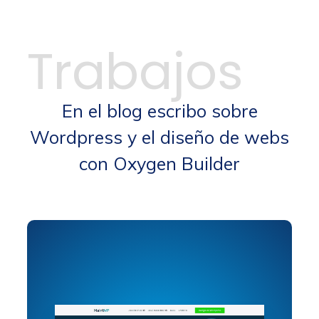
Trabajos
En el blog escribo sobre
Wordpress y el diseño de webs
con Oxygen Builder