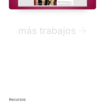
más trabajos
Recursos