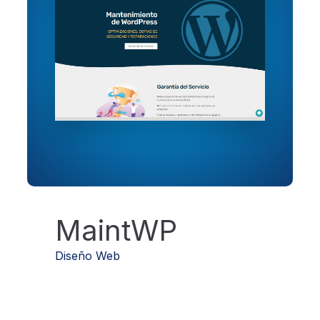
MaintWP
Diseño Web