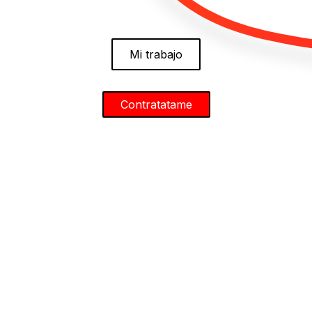
Mi trabajo
Contratatame