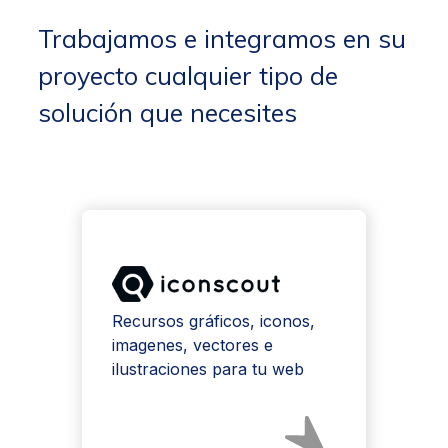
Trabajamos e integramos en su
proyecto cualquier tipo de
solución que necesites
Recursos gráficos, iconos,
imagenes, vectores e
ilustraciones para tu web