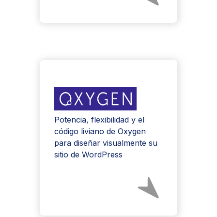
Potencia, flexibilidad y el
código liviano de Oxygen
para diseñar visualmente su
sitio de WordPress