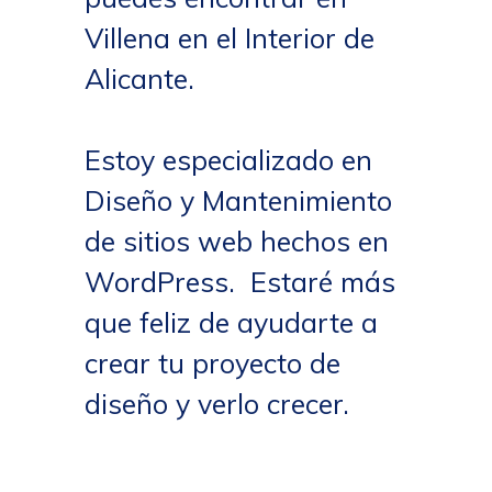
Villena en el Interior de
Alicante.
Estoy especializado en
Diseño y Mantenimiento
de sitios web hechos en
WordPress. Estaré más
que feliz de ayudarte a
crear tu proyecto de
diseño y verlo crecer.