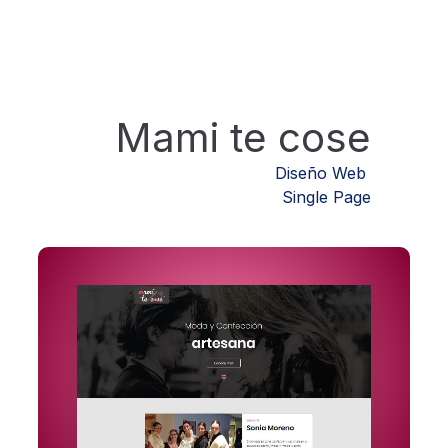
Mami te cose
Diseño Web
Single Page