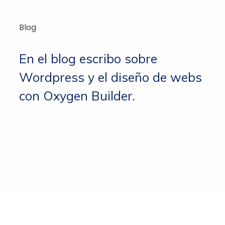
Blog
En el blog escribo sobre
Wordpress y el diseño de webs
con Oxygen Builder.